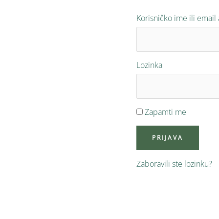
Korisničko ime ili email
Lozinka
Zapamti me
Zaboravili ste lozinku?