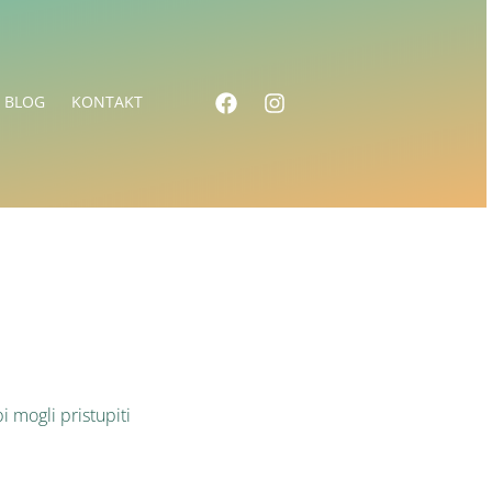
BLOG
KONTAKT
i mogli pristupiti