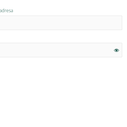
 adresa