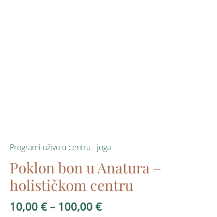
Programi uživo u centru - joga
Poklon bon u Anatura –
holističkom centru
10,00
€
–
100,00
€